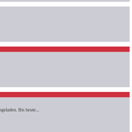
geladen. Bis heute...