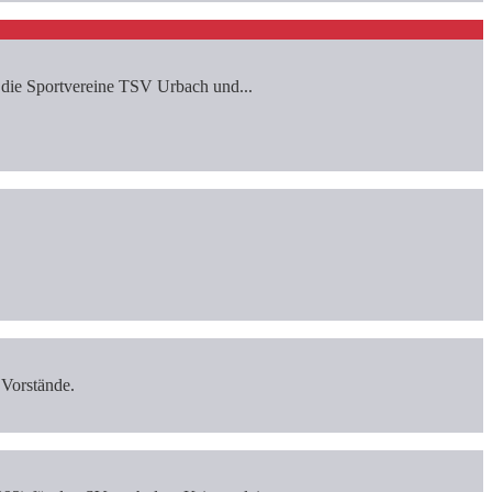
die Sportvereine TSV Urbach und...
 Vorstände.