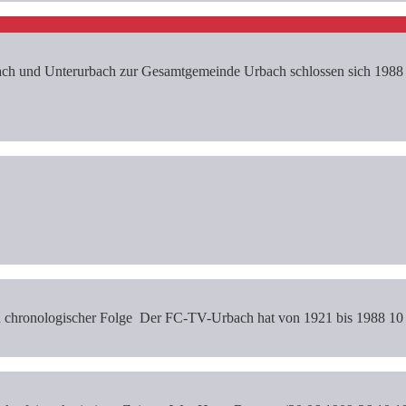
h und Unterurbach zur Gesamtgemeinde Urbach schlossen sich 1988 
in chronologischer Folge Der FC-TV-Urbach hat von 1921 bis 1988 10