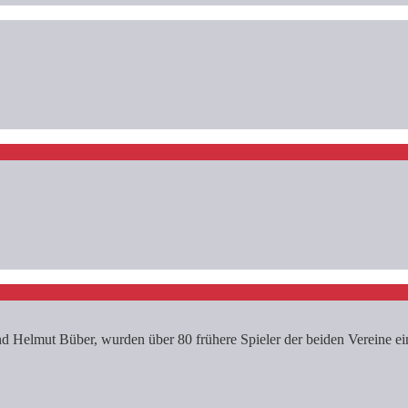
 Helmut Büber, wurden über 80 frühere Spieler der beiden Vereine ein