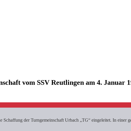
nschaft vom SSV Reutlingen am 4. Januar 1
 Schaffung der Turngemeinschaft Urbach „TG“ eingeleitet. In einer g